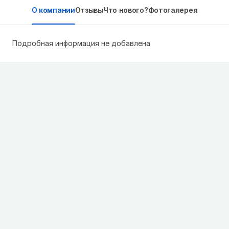
О компании
Отзывы
Что нового?
Фотогалерея
Подробная информация не добавлена