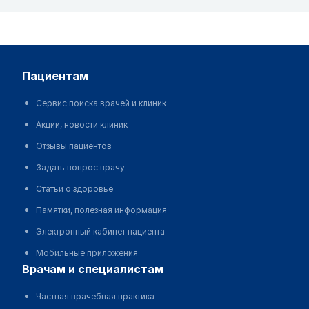
пациентам
Сервис поиска врачей и клиник
Акции, новости клиник
Отзывы пациентов
Задать вопрос врачу
Статьи о здоровье
Памятки, полезная информация
Электронный кабинет пациента
Мобильные приложения
врачам и специалистам
Частная врачебная практика