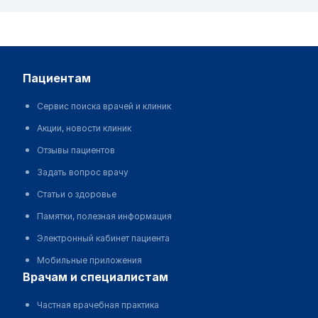
пациентам
Сервис поиска врачей и клиник
Акции, новости клиник
Отзывы пациентов
Задать вопрос врачу
Статьи о здоровье
Памятки, полезная информация
Электронный кабинет пациента
Мобильные приложения
врачам и специалистам
Частная врачебная практика