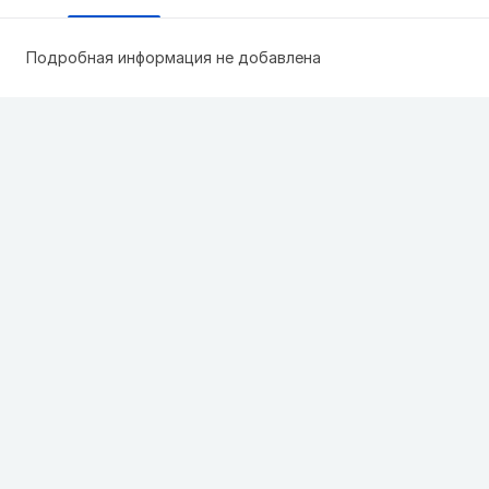
Подробная информация не добавлена