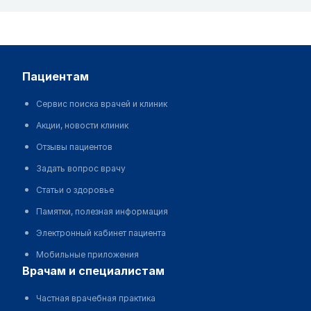
пациентам
Сервис поиска врачей и клиник
Акции, новости клиник
Отзывы пациентов
Задать вопрос врачу
Статьи о здоровье
Памятки, полезная информация
Электронный кабинет пациента
Мобильные приложения
врачам и специалистам
Частная врачебная практика