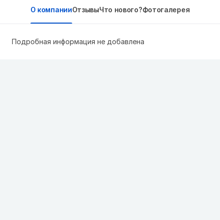
О компании
Отзывы
Что нового?
Фотогалерея
Подробная информация не добавлена