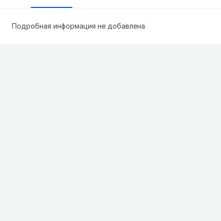
Подробная информация не добавлена