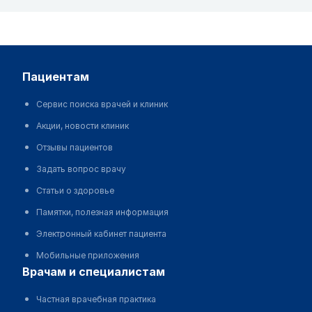
пациентам
Сервис поиска врачей и клиник
Акции, новости клиник
Отзывы пациентов
Задать вопрос врачу
Статьи о здоровье
Памятки, полезная информация
Электронный кабинет пациента
Мобильные приложения
врачам и специалистам
Частная врачебная практика