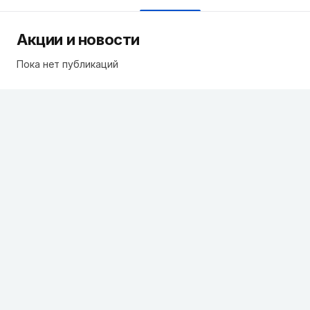
Акции и новости
Пока нет публикаций