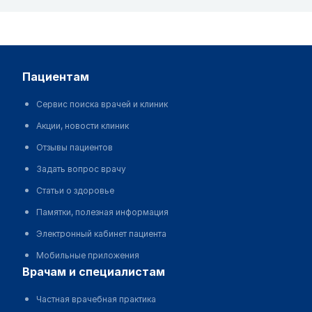
пациентам
Сервис поиска врачей и клиник
Акции, новости клиник
Отзывы пациентов
Задать вопрос врачу
Статьи о здоровье
Памятки, полезная информация
Электронный кабинет пациента
Мобильные приложения
врачам и специалистам
Частная врачебная практика