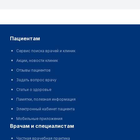
пациентам
Сервис поиска врачей и клиник
Акции, новости клиник
Отзывы пациентов
Задать вопрос врачу
Статьи о здоровье
Памятки, полезная информация
Электронный кабинет пациента
Мобильные приложения
врачам и специалистам
Частная врачебная практика