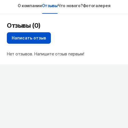
О компании
Отзывы
Что нового?
Фотогалерея
Отзывы (0)
Написать отзыв
Нет отзывов. Напишите отзыв первым!