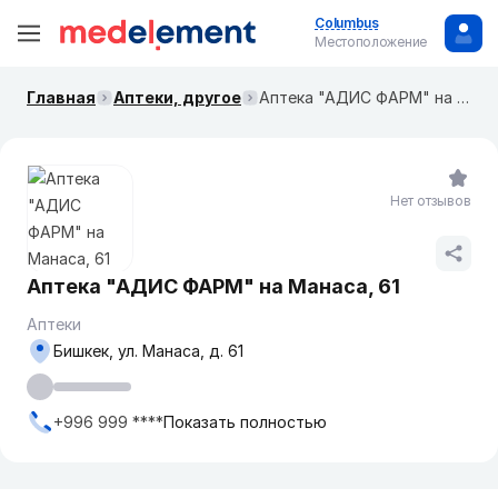
Columbus
Местоположение
Главная
Аптеки, другое
Аптека "АДИС ФАРМ" на ​Манаса, 61
Нет отзывов
Аптека "АДИС ФАРМ" на ​Манаса, 61
Аптеки
Бишкек, ул. ​Манаса, д. 61
+996 999 ****
Показать полностью