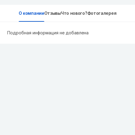
О компании
Отзывы
Что нового?
Фотогалерея
Подробная информация не добавлена