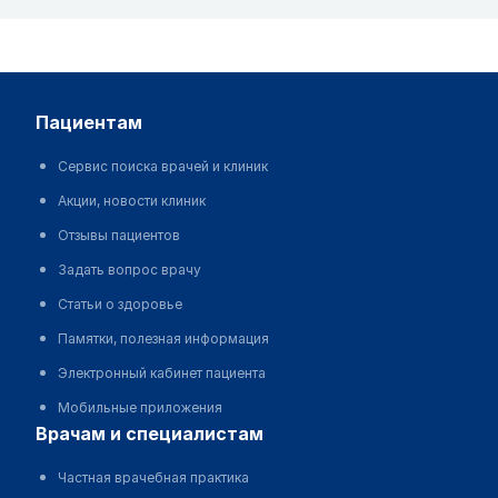
пациентам
Сервис поиска врачей и клиник
Акции, новости клиник
Отзывы пациентов
Задать вопрос врачу
Статьи о здоровье
Памятки, полезная информация
Электронный кабинет пациента
Мобильные приложения
врачам и специалистам
Частная врачебная практика