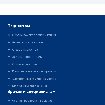
пациентам
Сервис поиска врачей и клиник
Акции, новости клиник
Отзывы пациентов
Задать вопрос врачу
Статьи о здоровье
Памятки, полезная информация
Электронный кабинет пациента
Мобильные приложения
врачам и специалистам
Частная врачебная практика