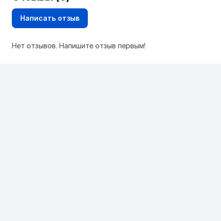
Написать отзыв
Нет отзывов. Напишите отзыв первым!