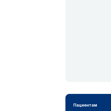
пациентам