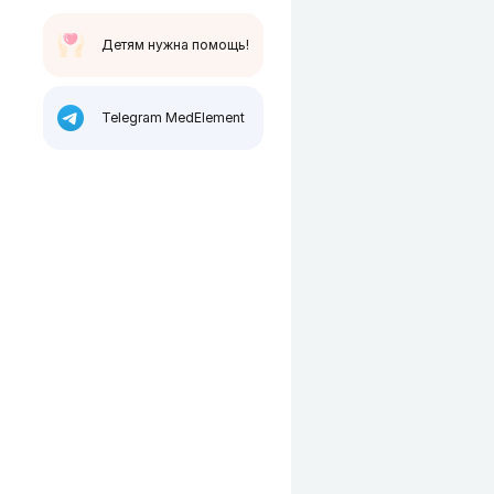
Детям нужна помощь!
Telegram MedElement