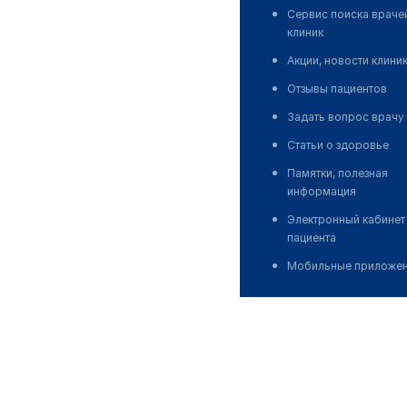
Сервис поиска враче
клиник
Акции, новости клини
Отзывы пациентов
Задать вопрос врачу
Статьи о здоровье
Памятки, полезная
информация
Электронный кабинет
пациента
Мобильные приложе