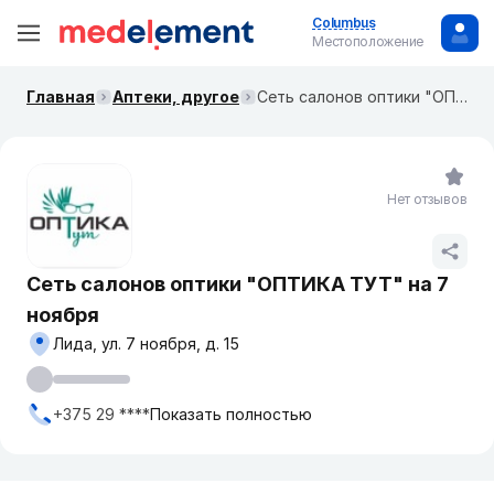
Columbus
Местоположение
Главная
Аптеки, другое
Сеть салонов оптики "ОПТИКА ТУТ" на 7 ноября
Нет отзывов
Сеть салонов оптики "ОПТИКА ТУТ" на 7
ноября
Лида, ул. 7 ноября, д. 15
+375 29 ****
Показать полностью