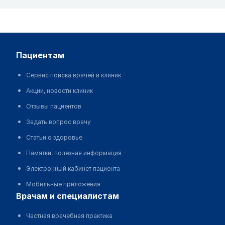
пациентам
Сервис поиска врачей и клиник
Акции, новости клиник
Отзывы пациентов
Задать вопрос врачу
Статьи о здоровье
Памятки, полезная информация
Электронный кабинет пациента
Мобильные приложения
врачам и специалистам
Частная врачебная практика