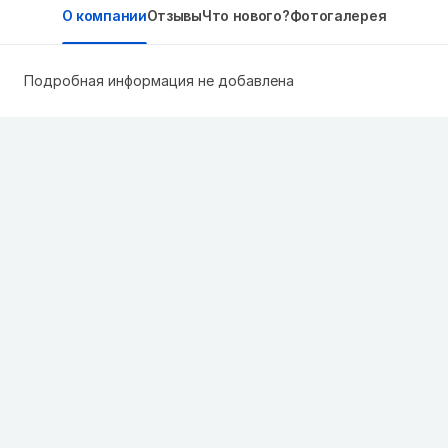
О компании
Отзывы
Что нового?
Фотогалерея
Подробная информация не добавлена