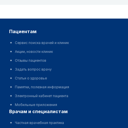
пациентам
Сервис поиска врачей и клиник
Акции, новости клиник
Отзывы пациентов
Задать вопрос врачу
Статьи о здоровье
Памятки, полезная информация
Электронный кабинет пациента
Мобильные приложения
врачам и специалистам
Частная врачебная практика