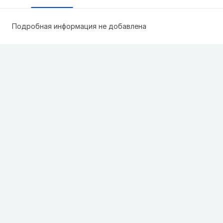
Подробная информация не добавлена