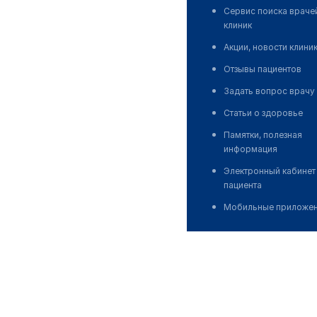
Сервис поиска враче
клиник
Акции, новости клини
Отзывы пациентов
Задать вопрос врачу
Статьи о здоровье
Памятки, полезная
информация
Электронный кабинет
пациента
Мобильные приложе