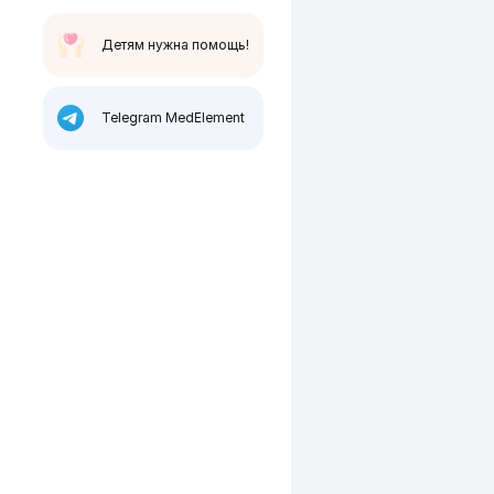
Детям нужна помощь!
Telegram MedElement