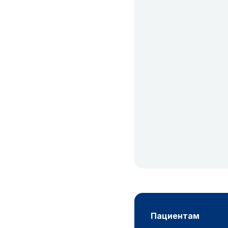
пациентам