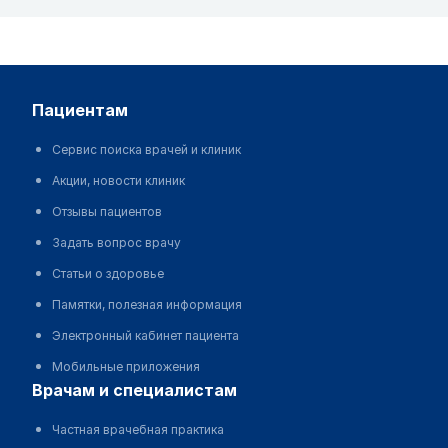
пациентам
Сервис поиска врачей и клиник
Акции, новости клиник
Отзывы пациентов
Задать вопрос врачу
Статьи о здоровье
Памятки, полезная информация
Электронный кабинет пациента
Мобильные приложения
врачам и специалистам
Частная врачебная практика