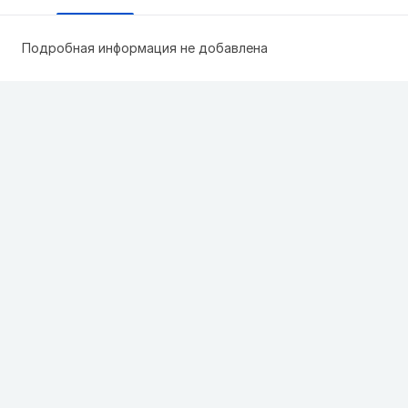
Подробная информация не добавлена