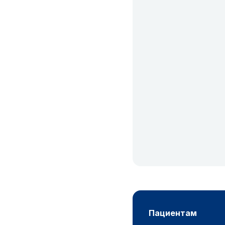
пациентам