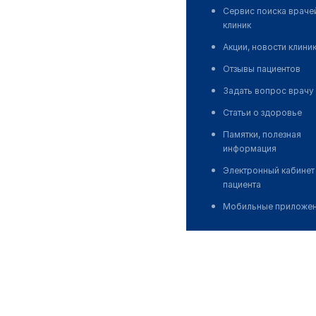
Сервис поиска враче
клиник
Акции, новости клини
Отзывы пациентов
Задать вопрос врачу
Статьи о здоровье
Памятки, полезная
информация
Электронный кабинет
пациента
Мобильные приложе