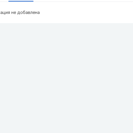
ация не добавлена