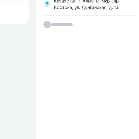
Казахстан, г. Алматы, мкр Зар
Востока, ул. Дунганская, д. 13