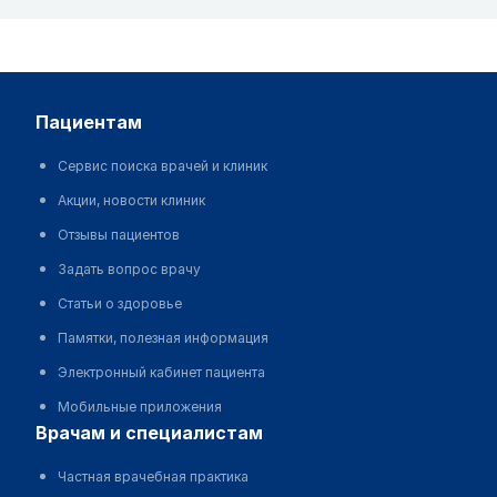
пациентам
Сервис поиска врачей и клиник
Акции, новости клиник
Отзывы пациентов
Задать вопрос врачу
Статьи о здоровье
Памятки, полезная информация
Электронный кабинет пациента
Мобильные приложения
врачам и специалистам
Частная врачебная практика