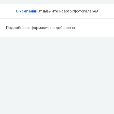
О компании
Отзывы
Что нового?
Фотогалерея
Подробная информация не добавлена