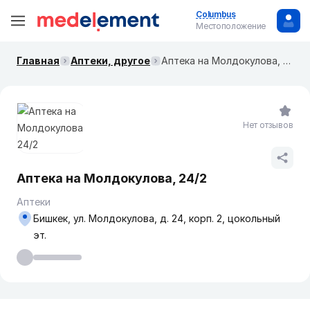
Columbus
Местоположение
Главная
Аптеки, другое
Аптека на ​Молдокулова, 24/2
Нет отзывов
Аптека на ​Молдокулова, 24/2
Аптеки
Бишкек, ул. Молдокулова, д. 24, корп. 2, цокольный
эт.