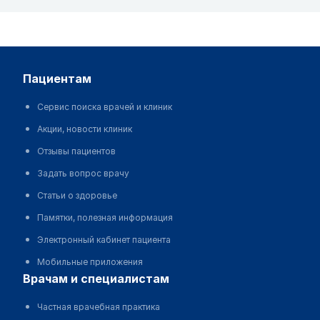
пациентам
Сервис поиска врачей и клиник
Акции, новости клиник
Отзывы пациентов
Задать вопрос врачу
Статьи о здоровье
Памятки, полезная информация
Электронный кабинет пациента
Мобильные приложения
врачам и специалистам
Частная врачебная практика