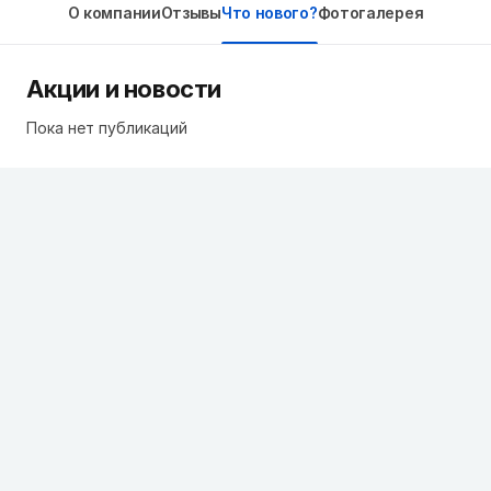
О компании
Отзывы
Что нового?
Фотогалерея
Акции и новости
Пока нет публикаций