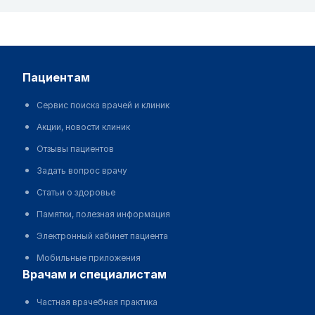
пациентам
Сервис поиска врачей и клиник
Акции, новости клиник
Отзывы пациентов
Задать вопрос врачу
Статьи о здоровье
Памятки, полезная информация
Электронный кабинет пациента
Мобильные приложения
врачам и специалистам
Частная врачебная практика