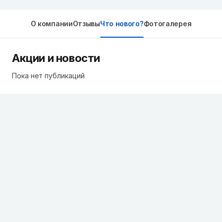
О компании
Отзывы
Что нового?
Фотогалерея
Акции и новости
Пока нет публикаций