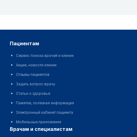
пациентам
Сервис поиска врачей и клиник
Акции, новости клиник
Отзывы пациентов
Задать вопрос врачу
Статьи о здоровье
Памятки, полезная информация
Электронный кабинет пациента
Мобильные приложения
врачам и специалистам