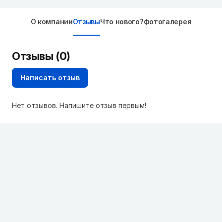
О компании
Отзывы
Что нового?
Фотогалерея
Отзывы (0)
Написать отзыв
Нет отзывов. Напишите отзыв первым!