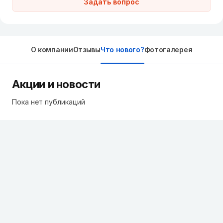
Задать вопрос
О компании
Отзывы
Что нового?
Фотогалерея
Акции и новости
Пока нет публикаций