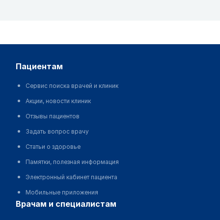
пациентам
Сервис поиска врачей и клиник
Акции, новости клиник
Отзывы пациентов
Задать вопрос врачу
Статьи о здоровье
Памятки, полезная информация
Электронный кабинет пациента
Мобильные приложения
врачам и специалистам