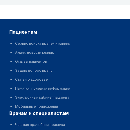
пациентам
Сервис поиска врачей и клиник
Акции, новости клиник
Отзывы пациентов
Задать вопрос врачу
Статьи о здоровье
Памятки, полезная информация
Электронный кабинет пациента
Мобильные приложения
врачам и специалистам
Частная врачебная практика