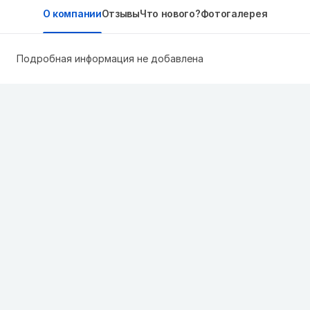
О компании
Отзывы
Что нового?
Фотогалерея
Подробная информация не добавлена