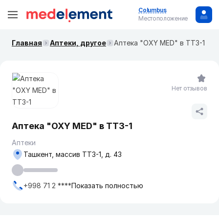
Columbus
Местоположение
Главная
Аптеки, другое
Аптека "OXY MED" в ТТЗ-1
Нет отзывов
Аптека "OXY MED" в ТТЗ-1
Аптеки
Ташкент, массив ТТЗ-1, д. 43
+998 71 2 ****
Показать полностью