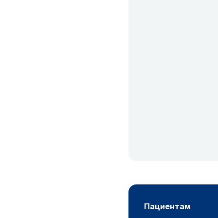
пациентам