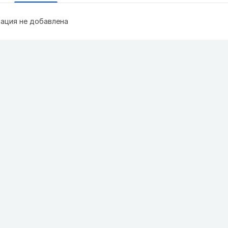
ация не добавлена