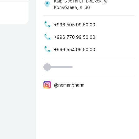
Кыргызстан, г. Бишкек, ​ул.
Кольбаева, д. 36
+996 505 99 50 00
+996 770 99 50 00
+996 554 99 50 00
@nemanpharm