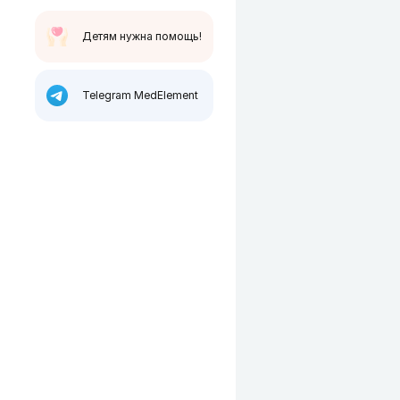
Детям нужна помощь!
Telegram MedElement