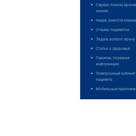
Сервис поиска враче
клиник
Акции, новости клини
Отзывы пациентов
Задать вопрос врачу
Статьи о здоровье
Памятки, полезная
информация
Электронный кабинет
пациента
Мобильные приложе