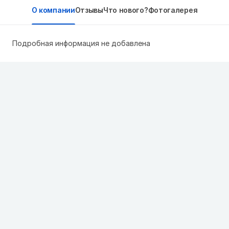
О компании
Отзывы
Что нового?
Фотогалерея
Подробная информация не добавлена