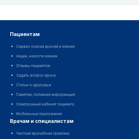
пациентам
Сервис поиска врачей и клиник
Акции, новости клиник
Отзывы пациентов
Задать вопрос врачу
Статьи о здоровье
Памятки, полезная информация
Электронный кабинет пациента
Мобильные приложения
врачам и специалистам
Частная врачебная практика