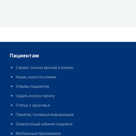
пациентам
Сервис поиска врачей и клиник
Акции, новости клиник
Отзывы пациентов
Задать вопрос врачу
Статьи о здоровье
Памятки, полезная информация
Электронный кабинет пациента
Мобильные приложения