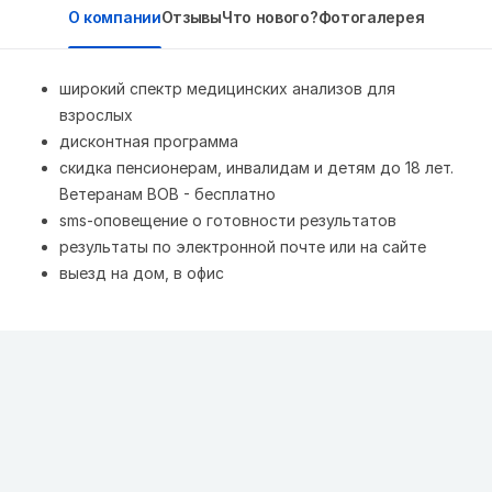
О компании
Отзывы
Что нового?
Фотогалерея
широкий спектр медицинских анализов для
взрослых
дисконтная программа
скидка пенсионерам, инвалидам и детям до 18 лет.
Ветеранам ВОВ - бесплатно
sms-оповещение о готовности результатов
результаты по электронной почте или на сайте
выезд на дом, в офис