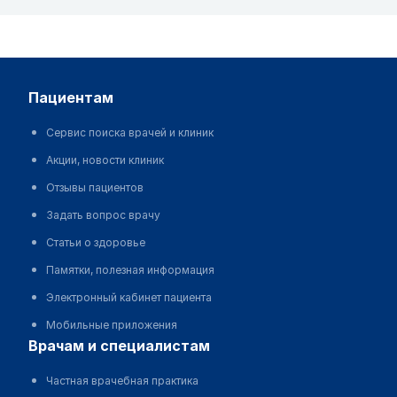
пациентам
Сервис поиска врачей и клиник
Акции, новости клиник
Отзывы пациентов
Задать вопрос врачу
Статьи о здоровье
Памятки, полезная информация
Электронный кабинет пациента
Мобильные приложения
врачам и специалистам
Частная врачебная практика