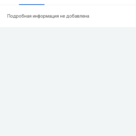
Подробная информация не добавлена