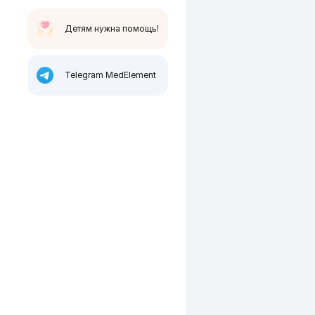
Детям нужна помощь!
Telegram MedElement