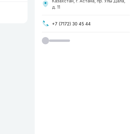
Казахстан, г. Астана, пр. Улы Дала,
д. 11
+7 (7172) 30 45 44