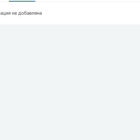
ация не добавлена