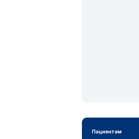
пациентам