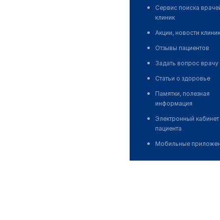
Сервис поиска враче
клиник
Акции, новости клини
Отзывы пациентов
Задать вопрос врачу
Статьи о здоровье
Памятки, полезная
информация
Электронный кабинет
пациента
Мобильные приложе