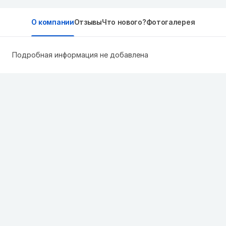
О компании
Отзывы
Что нового?
Фотогалерея
Подробная информация не добавлена