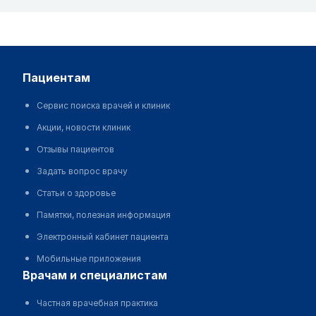
пациентам
Сервис поиска врачей и клиник
Акции, новости клиник
Отзывы пациентов
Задать вопрос врачу
Статьи о здоровье
Памятки, полезная информация
Электронный кабинет пациента
Мобильные приложения
врачам и специалистам
Частная врачебная практика