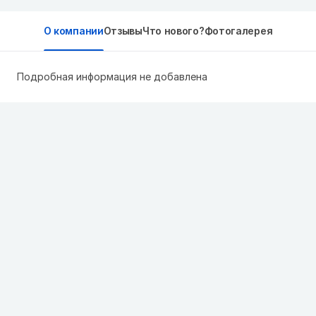
О компании
Отзывы
Что нового?
Фотогалерея
Подробная информация не добавлена