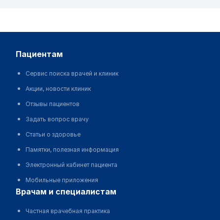
пациентам
Сервис поиска врачей и клиник
Акции, новости клиник
Отзывы пациентов
Задать вопрос врачу
Статьи о здоровье
Памятки, полезная информация
Электронный кабинет пациента
Мобильные приложения
врачам и специалистам
Частная врачебная практика