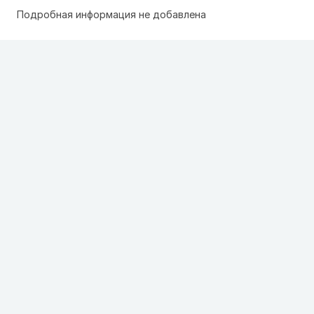
Подробная информация не добавлена