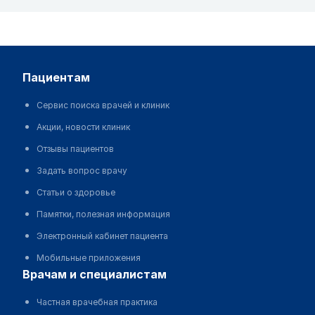
пациентам
Сервис поиска врачей и клиник
Акции, новости клиник
Отзывы пациентов
Задать вопрос врачу
Статьи о здоровье
Памятки, полезная информация
Электронный кабинет пациента
Мобильные приложения
врачам и специалистам
Частная врачебная практика