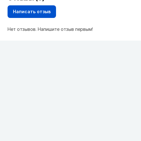
Написать отзыв
Нет отзывов. Напишите отзыв первым!