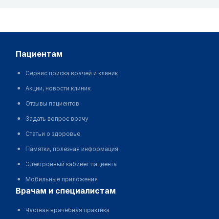
пациентам
Сервис поиска врачей и клиник
Акции, новости клиник
Отзывы пациентов
Задать вопрос врачу
Статьи о здоровье
Памятки, полезная информация
Электронный кабинет пациента
Мобильные приложения
врачам и специалистам
Частная врачебная практика