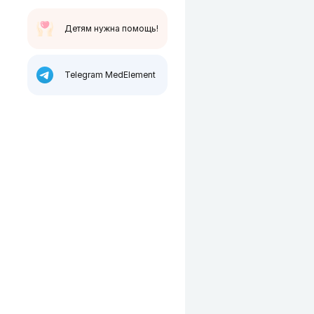
Детям нужна помощь!
Telegram MedElement