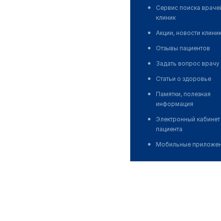
Сервис поиска враче
клиник
Акции, новости клини
Отзывы пациентов
Задать вопрос врачу
Статьи о здоровье
Памятки, полезная
информация
Электронный кабинет
пациента
Мобильные приложе