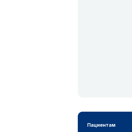
пациентам