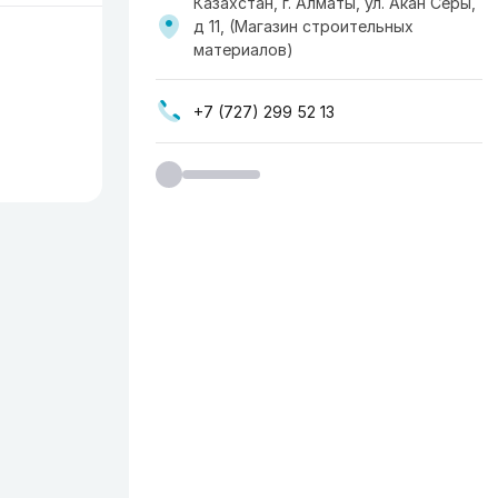
Казахстан, г. Алматы, ул. Акан Серы,
д 11, (Магазин строительных
материалов)
+7 (727) 299 52 13