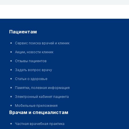
пациентам
Сервис поиска врачей и клиник
Акции, новости клиник
Отзывы пациентов
Задать вопрос врачу
Статьи о здоровье
Памятки, полезная информация
Электронный кабинет пациента
Мобильные приложения
врачам и специалистам
Частная врачебная практика