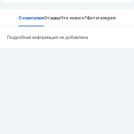
О компании
Отзывы
Что нового?
Фотогалерея
Подробная информация не добавлена