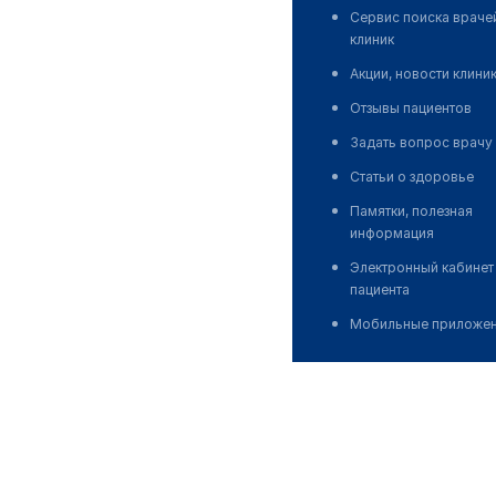
Сервис поиска враче
клиник
Акции, новости клини
Отзывы пациентов
Задать вопрос врачу
Статьи о здоровье
Памятки, полезная
информация
Электронный кабинет
пациента
Мобильные приложе