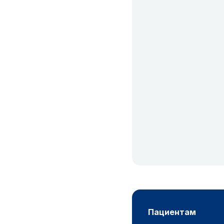
пациентам