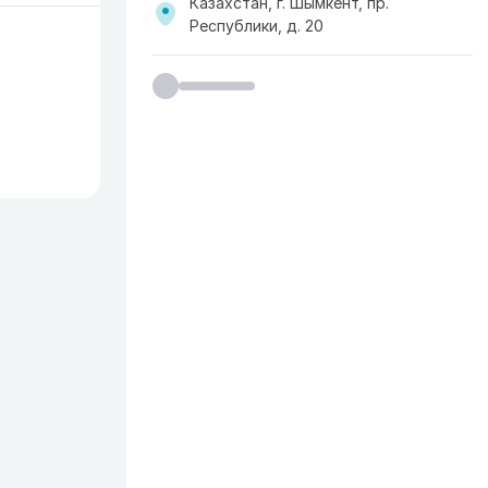
Казахстан, г. Шымкент, пр.
Республики, д. 20