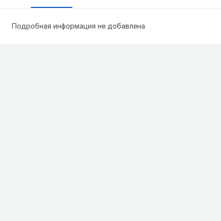
Подробная информация не добавлена