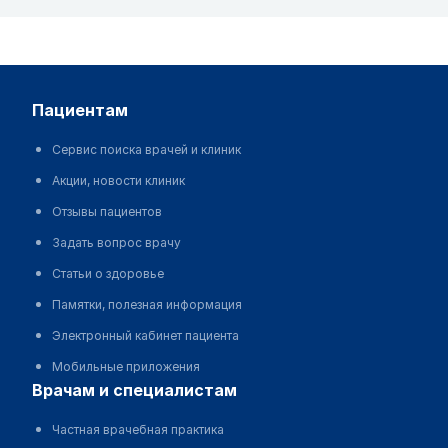
пациентам
Сервис поиска врачей и клиник
Акции, новости клиник
Отзывы пациентов
Задать вопрос врачу
Статьи о здоровье
Памятки, полезная информация
Электронный кабинет пациента
Мобильные приложения
врачам и специалистам
Частная врачебная практика