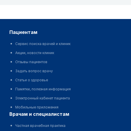
пациентам
Сервис поиска врачей и клиник
Акции, новости клиник
Отзывы пациентов
Задать вопрос врачу
Статьи о здоровье
Памятки, полезная информация
Электронный кабинет пациента
Мобильные приложения
врачам и специалистам
Частная врачебная практика