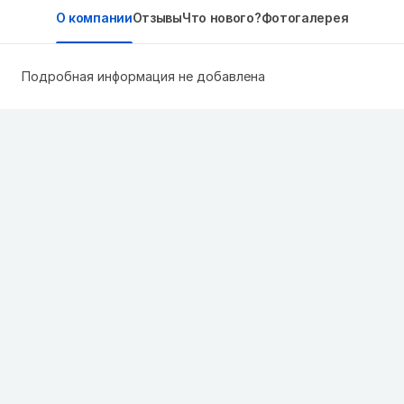
О компании
Отзывы
Что нового?
Фотогалерея
Подробная информация не добавлена