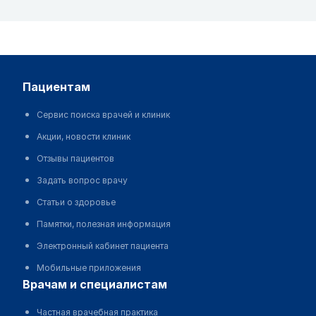
пациентам
Сервис поиска врачей и клиник
Акции, новости клиник
Отзывы пациентов
Задать вопрос врачу
Статьи о здоровье
Памятки, полезная информация
Электронный кабинет пациента
Мобильные приложения
врачам и специалистам
Частная врачебная практика