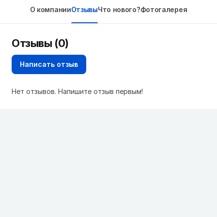
О компании
Отзывы
Что нового?
Фотогалерея
Отзывы (0)
Написать отзыв
Нет отзывов. Напишите отзыв первым!