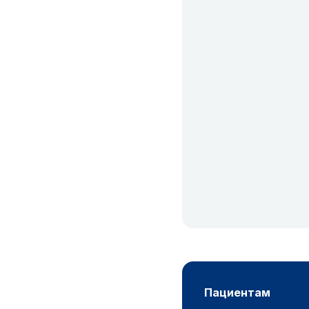
пациентам