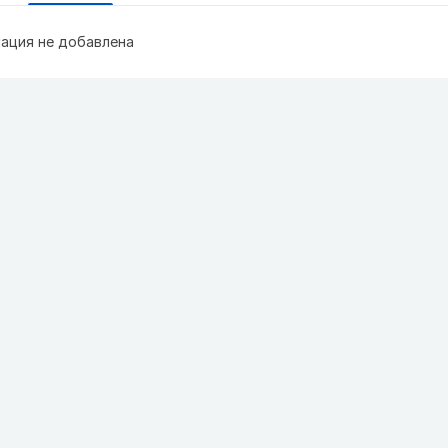
ация не добавлена