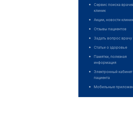
Сервис поиска враче
клиник
Акции, новости клини
Отзывы пациентов
Задать вопрос врачу
Статьи о здоровье
Памятки, полезная
информация
Электронный кабинет
пациента
Мобильные приложе