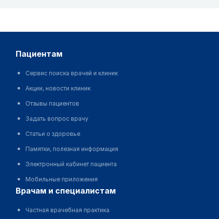
пациентам
Сервис поиска врачей и клиник
Акции, новости клиник
Отзывы пациентов
Задать вопрос врачу
Статьи о здоровье
Памятки, полезная информация
Электронный кабинет пациента
Мобильные приложения
врачам и специалистам
Частная врачебная практика