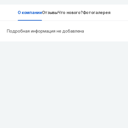
О компании
Отзывы
Что нового?
Фотогалерея
Подробная информация не добавлена