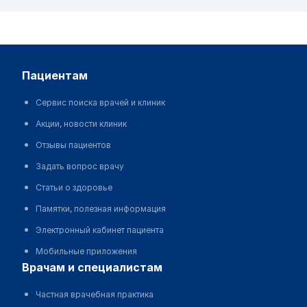
пациентам
Сервис поиска врачей и клиник
Акции, новости клиник
Отзывы пациентов
Задать вопрос врачу
Статьи о здоровье
Памятки, полезная информация
Электронный кабинет пациента
Мобильные приложения
врачам и специалистам
Частная врачебная практика