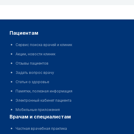
пациентам
Сервис поиска врачей и клиник
Акции, новости клиник
Отзывы пациентов
Задать вопрос врачу
Статьи о здоровье
Памятки, полезная информация
Электронный кабинет пациента
Мобильные приложения
врачам и специалистам
Частная врачебная практика