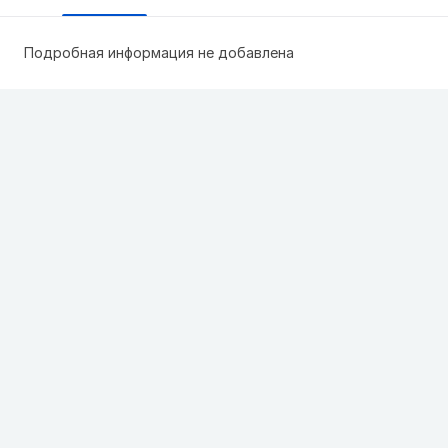
Подробная информация не добавлена