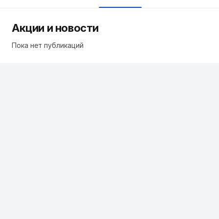
Акции и новости
Пока нет публикаций