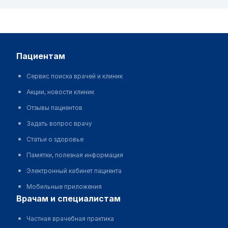
пациентам
Сервис поиска врачей и клиник
Акции, новости клиник
Отзывы пациентов
Задать вопрос врачу
Статьи о здоровье
Памятки, полезная информация
Электронный кабинет пациента
Мобильные приложения
врачам и специалистам
Частная врачебная практика