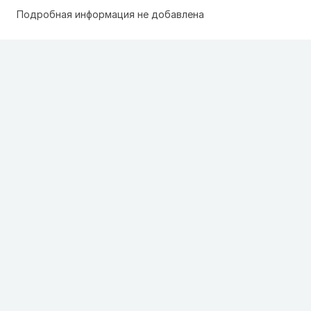
Подробная информация не добавлена