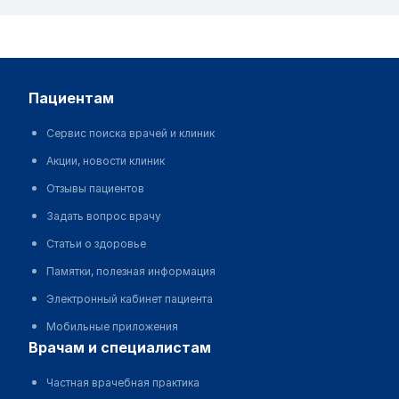
пациентам
Сервис поиска врачей и клиник
Акции, новости клиник
Отзывы пациентов
Задать вопрос врачу
Статьи о здоровье
Памятки, полезная информация
Электронный кабинет пациента
Мобильные приложения
врачам и специалистам
Частная врачебная практика