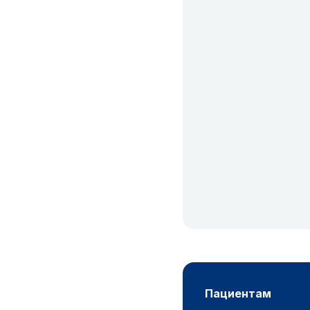
пациентам