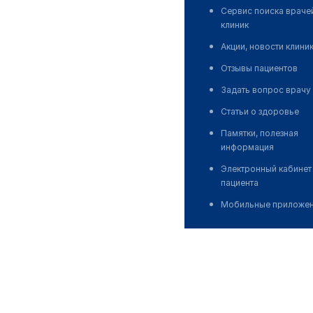
Сервис поиска враче
клиник
Акции, новости клини
Отзывы пациентов
Задать вопрос врачу
Статьи о здоровье
Памятки, полезная
информация
Электронный кабинет
пациента
Мобильные приложе