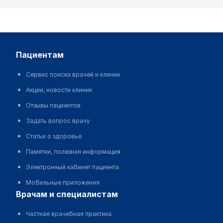
пациентам
Сервис поиска врачей и клиник
Акции, новости клиник
Отзывы пациентов
Задать вопрос врачу
Статьи о здоровье
Памятки, полезная информация
Электронный кабинет пациента
Мобильные приложения
врачам и специалистам
Частная врачебная практика