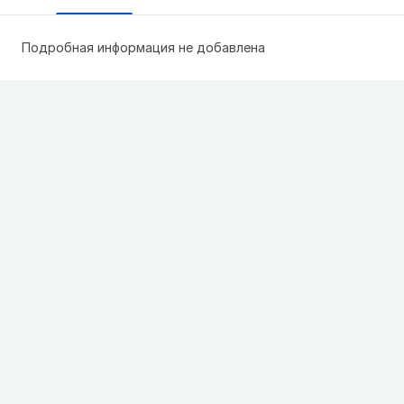
Подробная информация не добавлена