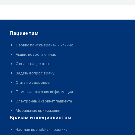
пациентам
Сервис поиска врачей и клиник
Акции, новости клиник
Отзывы пациентов
Задать вопрос врачу
Статьи о здоровье
Памятки, полезная информация
Электронный кабинет пациента
Мобильные приложения
врачам и специалистам
Частная врачебная практика