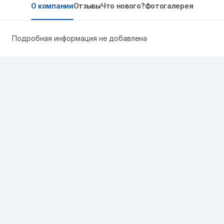
О компании
Отзывы
Что нового?
Фотогалерея
Подробная информация не добавлена