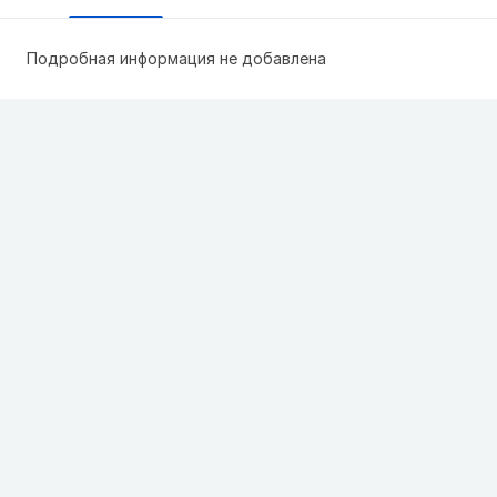
Подробная информация не добавлена