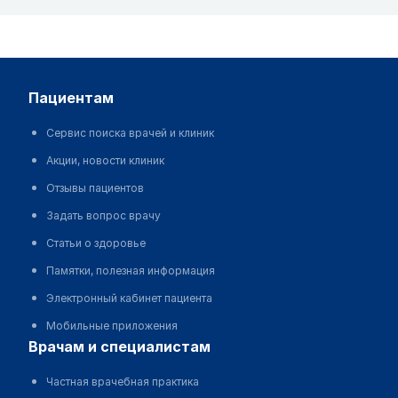
пациентам
Сервис поиска врачей и клиник
Акции, новости клиник
Отзывы пациентов
Задать вопрос врачу
Статьи о здоровье
Памятки, полезная информация
Электронный кабинет пациента
Мобильные приложения
врачам и специалистам
Частная врачебная практика