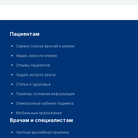
пациентам
Сервис поиска врачей и клиник
Акции, новости клиник
Отзывы пациентов
Задать вопрос врачу
Статьи о здоровье
Памятки, полезная информация
Электронный кабинет пациента
Мобильные приложения
врачам и специалистам
Частная врачебная практика