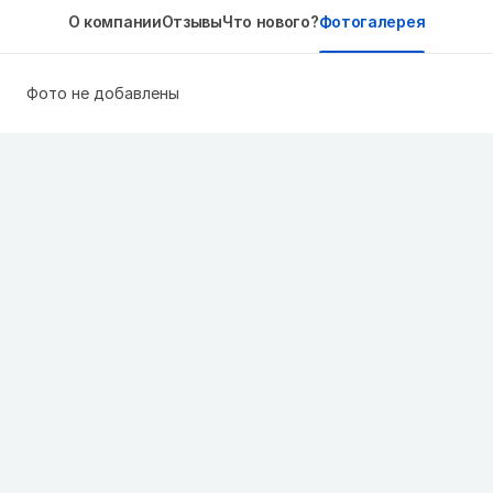
О компании
Отзывы
Что нового?
Фотогалерея
Фото не добавлены