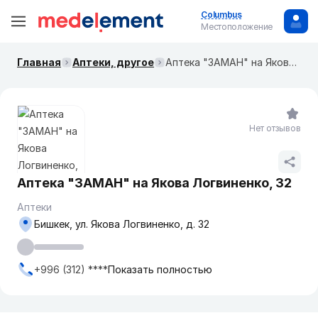
Columbus
Местоположение
Главная
Аптеки, другое
Аптека "ЗАМАН" ​на Якова Логвиненко, 32
Нет отзывов
Аптека "ЗАМАН" ​на Якова Логвиненко, 32
Аптеки
Бишкек, ул. Якова Логвиненко, д. 32
+996 (312) ****
Показать полностью