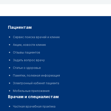
пациентам
Сервис поиска врачей и клиник
Акции, новости клиник
Отзывы пациентов
Задать вопрос врачу
Статьи о здоровье
Памятки, полезная информация
Электронный кабинет пациента
Мобильные приложения
врачам и специалистам
Частная врачебная практика