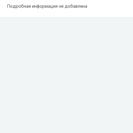
Подробная информация не добавлена