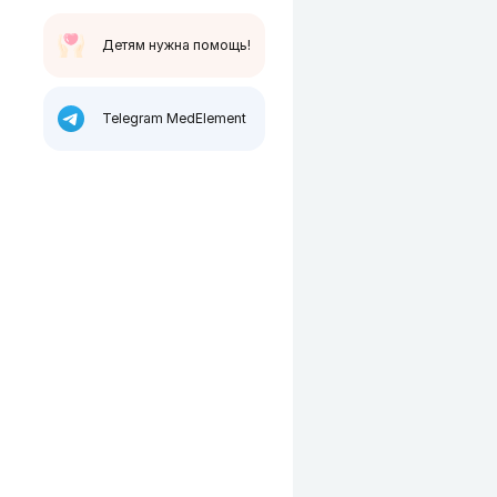
Детям нужна помощь!
Telegram MedElement