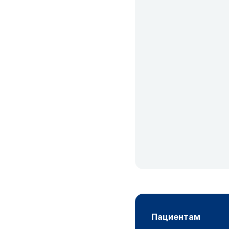
пациентам