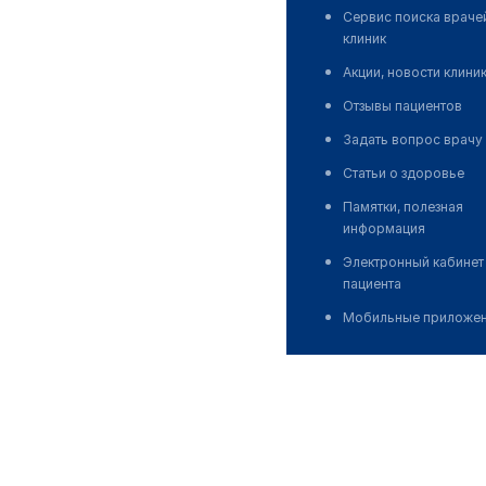
Сервис поиска враче
клиник
Акции, новости клини
Отзывы пациентов
Задать вопрос врачу
Статьи о здоровье
Памятки, полезная
информация
Электронный кабинет
пациента
Мобильные приложе