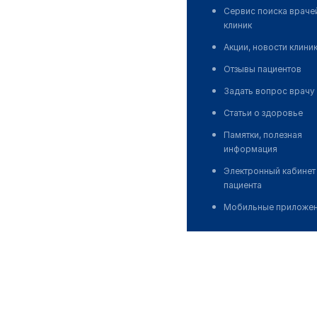
Сервис поиска враче
клиник
Акции, новости клини
Отзывы пациентов
Задать вопрос врачу
Статьи о здоровье
Памятки, полезная
информация
Электронный кабинет
пациента
Мобильные приложе