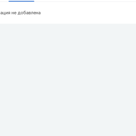
ация не добавлена