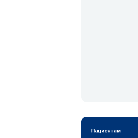
пациентам