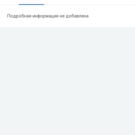
Подробная информация не добавлена