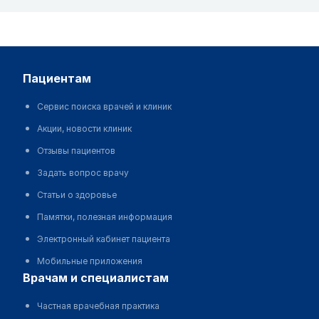
пациентам
Сервис поиска врачей и клиник
Акции, новости клиник
Отзывы пациентов
Задать вопрос врачу
Статьи о здоровье
Памятки, полезная информация
Электронный кабинет пациента
Мобильные приложения
врачам и специалистам
Частная врачебная практика